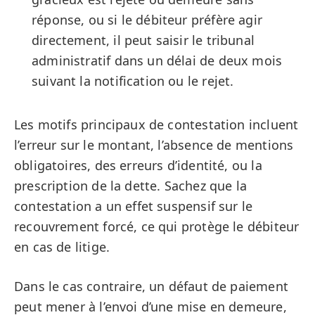
réponse, ou si le débiteur préfère agir
directement, il peut saisir le tribunal
administratif dans un délai de deux mois
suivant la notification ou le rejet.
Les motifs principaux de contestation incluent
l’erreur sur le montant, l’absence de mentions
obligatoires, des erreurs d’identité, ou la
prescription de la dette. Sachez que la
contestation a un effet suspensif sur le
recouvrement forcé, ce qui protège le débiteur
en cas de litige.
Dans le cas contraire, un défaut de paiement
peut mener à l’envoi d’une mise en demeure,