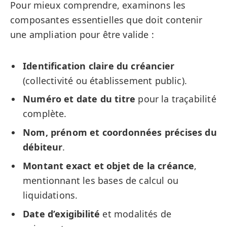
Pour mieux comprendre, examinons les
composantes essentielles que doit contenir
une ampliation pour être valide :
Identification claire du créancier
(collectivité ou établissement public).
Numéro et date du titre
pour la traçabilité
complète.
Nom, prénom et coordonnées précises du
débiteur
.
Montant exact et objet de la créance
,
mentionnant les bases de calcul ou
liquidations.
Date d’exigibilité
et modalités de