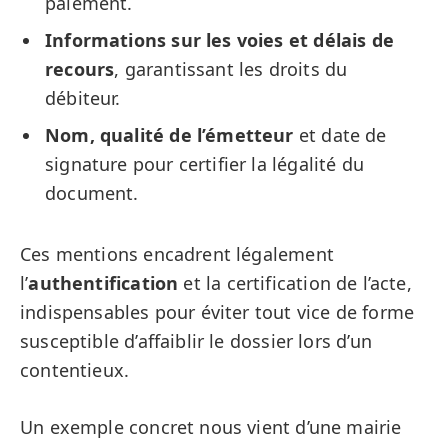
paiement.
Informations sur les voies et délais de
recours
, garantissant les droits du
débiteur.
Nom, qualité de l’émetteur
et date de
signature pour certifier la légalité du
document.
Ces mentions encadrent légalement
l’
authentification
et la certification de l’acte,
indispensables pour éviter tout vice de forme
susceptible d’affaiblir le dossier lors d’un
contentieux.
Un exemple concret nous vient d’une mairie