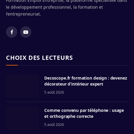
Formation Emploi Entreprise, la plateforme spécialisée dans
le développement professionnel, la formation et
l’entrepreneuriat.
Facebook
YouTube
CHOIX DES LECTEURS
Decoscope.fr formation design : devenez
décorateur d’intérieur expert
5 août 2026
Comme convenu par téléphone : usage
et orthographe correcte
5 août 2026