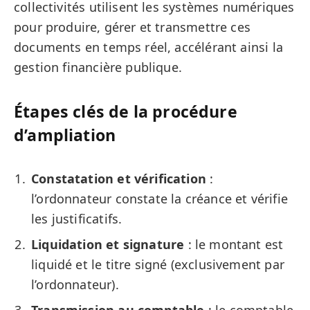
collectivités utilisent les systèmes numériques
pour produire, gérer et transmettre ces
documents en temps réel, accélérant ainsi la
gestion financière publique.
Étapes clés de la procédure
d’ampliation
Constatation et vérification
:
l’ordonnateur constate la créance et vérifie
les justificatifs.
Liquidation et signature
: le montant est
liquidé et le titre signé (exclusivement par
l’ordonnateur).
Transmission au comptable
: le comptable