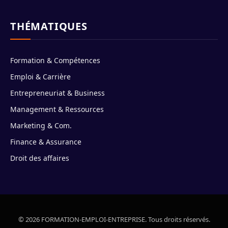
THÉMATIQUES
Formation & Compétences
Emploi & Carrière
Entrepreneuriat & Business
Management & Ressources
Marketing & Com.
Finance & Assurance
Droit des affaires
© 2026 FORMATION-EMPLOI-ENTREPRISE. Tous droits réservés.