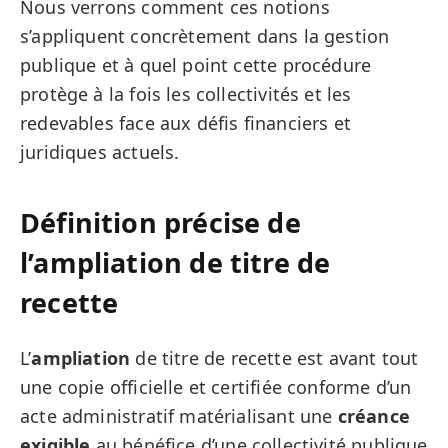
Nous verrons comment ces notions
s’appliquent concrètement dans la gestion
publique et à quel point cette procédure
protège à la fois les collectivités et les
redevables face aux défis financiers et
juridiques actuels.
Définition précise de
l’ampliation de titre de
recette
L’
ampliation
de titre de recette est avant tout
une copie officielle et certifiée conforme d’un
acte administratif matérialisant une
créance
exigible
au bénéfice d’une collectivité publique