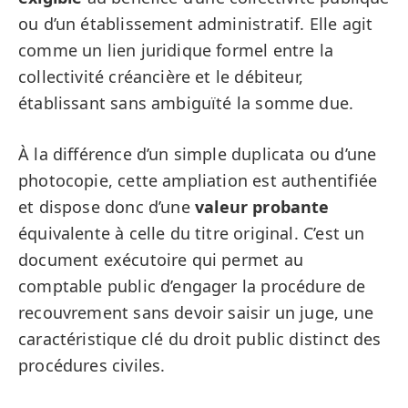
ou d’un établissement administratif. Elle agit
comme un lien juridique formel entre la
collectivité créancière et le débiteur,
établissant sans ambiguïté la somme due.
À la différence d’un simple duplicata ou d’une
photocopie, cette ampliation est authentifiée
et dispose donc d’une
valeur probante
équivalente à celle du titre original. C’est un
document exécutoire qui permet au
comptable public d’engager la procédure de
recouvrement sans devoir saisir un juge, une
caractéristique clé du droit public distinct des
procédures civiles.