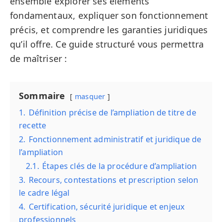
ensemble explorer ses éléments
fondamentaux, expliquer son fonctionnement
précis, et comprendre les garanties juridiques
qu’il offre. Ce guide structuré vous permettra
de maîtriser :
Sommaire
masquer
1.
Définition précise de l’ampliation de titre de
recette
2.
Fonctionnement administratif et juridique de
l’ampliation
2.1.
Étapes clés de la procédure d’ampliation
3.
Recours, contestations et prescription selon
le cadre légal
4.
Certification, sécurité juridique et enjeux
professionnels