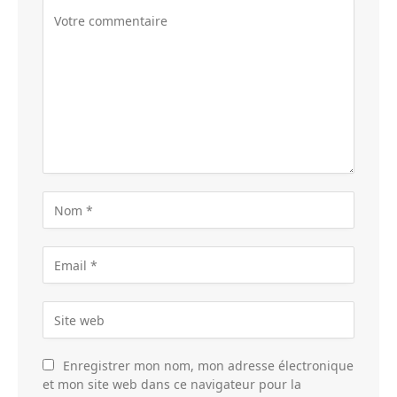
Enregistrer mon nom, mon adresse électronique
et mon site web dans ce navigateur pour la