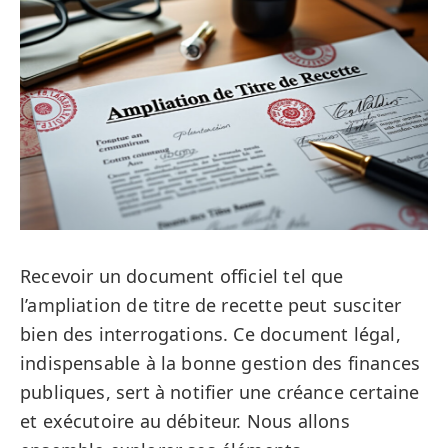
Recevoir un document officiel tel que
l’ampliation de titre de recette peut susciter
bien des interrogations. Ce document légal,
indispensable à la bonne gestion des finances
publiques, sert à notifier une créance certaine
et exécutoire au débiteur. Nous allons