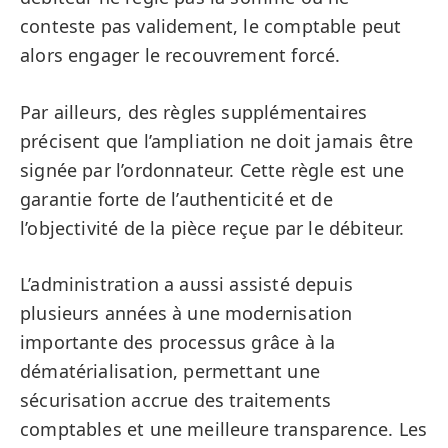
conteste pas validement, le comptable peut
alors engager le recouvrement forcé.
Par ailleurs, des règles supplémentaires
précisent que l’ampliation ne doit jamais être
signée par l’ordonnateur. Cette règle est une
garantie forte de l’authenticité et de
l’objectivité de la pièce reçue par le débiteur.
L’administration a aussi assisté depuis
plusieurs années à une modernisation
importante des processus grâce à la
dématérialisation, permettant une
sécurisation accrue des traitements
comptables et une meilleure transparence. Les