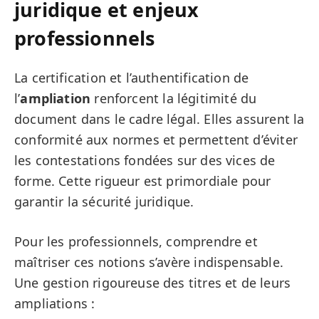
juridique et enjeux
professionnels
La certification et l’authentification de
l’
ampliation
renforcent la légitimité du
document dans le cadre légal. Elles assurent la
conformité aux normes et permettent d’éviter
les contestations fondées sur des vices de
forme. Cette rigueur est primordiale pour
garantir la sécurité juridique.
Pour les professionnels, comprendre et
maîtriser ces notions s’avère indispensable.
Une gestion rigoureuse des titres et de leurs
ampliations :