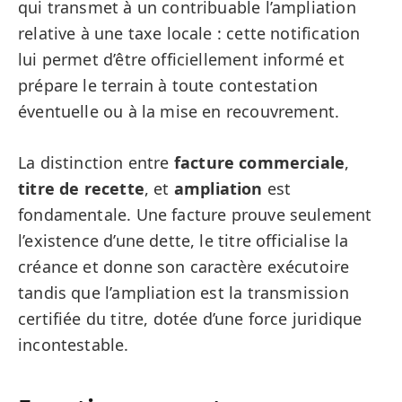
qui transmet à un contribuable l’ampliation
relative à une taxe locale : cette notification
lui permet d’être officiellement informé et
prépare le terrain à toute contestation
éventuelle ou à la mise en recouvrement.
La distinction entre
facture commerciale
,
titre de recette
, et
ampliation
est
fondamentale. Une facture prouve seulement
l’existence d’une dette, le titre officialise la
créance et donne son caractère exécutoire
tandis que l’ampliation est la transmission
certifiée du titre, dotée d’une force juridique
incontestable.