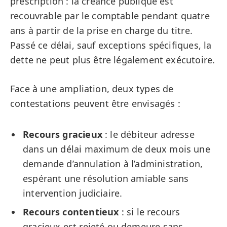
prescription : la créance publique est
recouvrable par le comptable pendant quatre
ans à partir de la prise en charge du titre.
Passé ce délai, sauf exceptions spécifiques, la
dette ne peut plus être légalement exécutoire.
Face à une ampliation, deux types de
contestations peuvent être envisagés :
Recours gracieux
: le débiteur adresse
dans un délai maximum de deux mois une
demande d’annulation à l’administration,
espérant une résolution amiable sans
intervention judiciaire.
Recours contentieux
: si le recours
gracieux est rejeté ou demeure sans