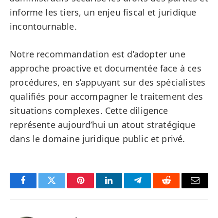
informe les tiers, un enjeu fiscal et juridique
incontournable.
Notre recommandation est d’adopter une
approche proactive et documentée face à ces
procédures, en s’appuyant sur des spécialistes
qualifiés pour accompagner le traitement des
situations complexes. Cette diligence
représente aujourd’hui un atout stratégique
dans le domaine juridique public et privé.
Facebook
Twitter
Pinterest
LinkedIn
Telegram
Reddit
Email