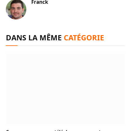
Franck
DANS LA MÊME
CATÉGORIE