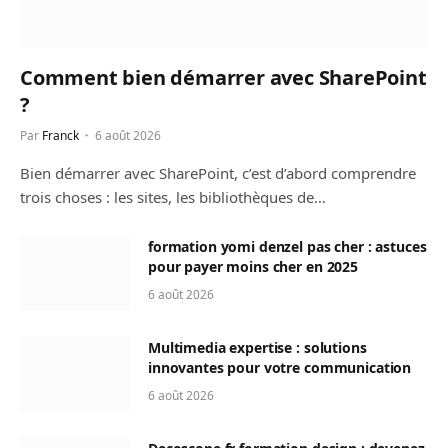
Comment bien démarrer avec SharePoint
?
Par
Franck
6 août 2026
Bien démarrer avec SharePoint, c’est d’abord comprendre
trois choses : les sites, les bibliothèques de…
formation yomi denzel pas cher : astuces
pour payer moins cher en 2025
6 août 2026
Multimedia expertise : solutions
innovantes pour votre communication
6 août 2026