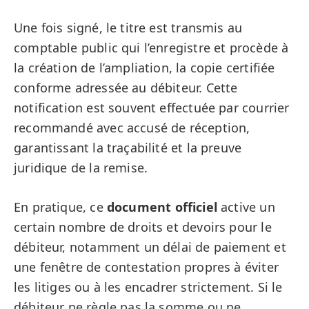
Une fois signé, le titre est transmis au
comptable public qui l’enregistre et procède à
la création de l’ampliation, la copie certifiée
conforme adressée au débiteur. Cette
notification est souvent effectuée par courrier
recommandé avec accusé de réception,
garantissant la traçabilité et la preuve
juridique de la remise.
En pratique, ce
document officiel
active un
certain nombre de droits et devoirs pour le
débiteur, notamment un délai de paiement et
une fenêtre de contestation propres à éviter
les litiges ou à les encadrer strictement. Si le
débiteur ne règle pas la somme ou ne