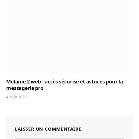
Melanie 2 web : accès sécurisé et astuces pour la
messagerie pro
4 août 2026
LAISSER UN COMMENTAIRE