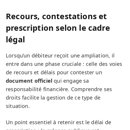
Recours, contestations et
prescription selon le cadre
légal
Lorsqu’un débiteur reçoit une ampliation, il
entre dans une phase cruciale : celle des voies
de recours et délais pour contester un
document officiel
qui engage sa
responsabilité financière. Comprendre ses
droits facilite la gestion de ce type de
situation.
Un point essentiel à retenir est le délai de