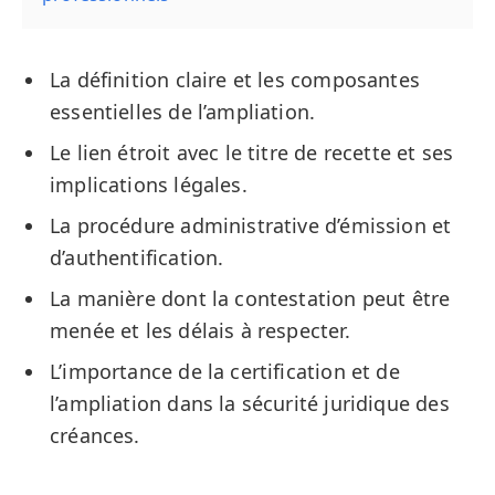
La définition claire et les composantes
essentielles de l’ampliation.
Le lien étroit avec le titre de recette et ses
implications légales.
La procédure administrative d’émission et
d’authentification.
La manière dont la contestation peut être
menée et les délais à respecter.
L’importance de la certification et de
l’ampliation dans la sécurité juridique des
créances.