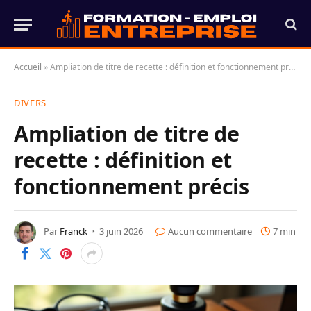
Accueil
»
Ampliation de titre de recette : définition et fonctionnement précis
DIVERS
Ampliation de titre de
recette : définition et
fonctionnement précis
Par
Franck
3 juin 2026
Aucun commentaire
7 min