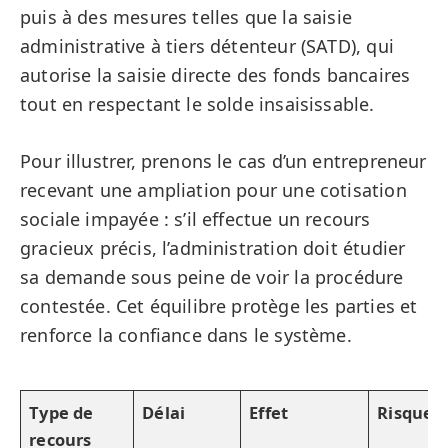
puis à des mesures telles que la saisie
administrative à tiers détenteur (SATD), qui
autorise la saisie directe des fonds bancaires
tout en respectant le solde insaisissable.
Pour illustrer, prenons le cas d’un entrepreneur
recevant une ampliation pour une cotisation
sociale impayée : s’il effectue un recours
gracieux précis, l’administration doit étudier
sa demande sous peine de voir la procédure
contestée. Cet équilibre protège les parties et
renforce la confiance dans le système.
Type de
Délai
Effet
Risques
recours