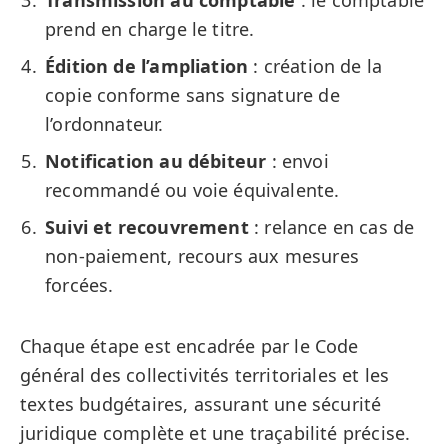
prend en charge le titre.
Édition de l’ampliation
: création de la
copie conforme sans signature de
l’ordonnateur.
Notification au débiteur
: envoi
recommandé ou voie équivalente.
Suivi et recouvrement
: relance en cas de
non-paiement, recours aux mesures
forcées.
Chaque étape est encadrée par le Code
général des collectivités territoriales et les
textes budgétaires, assurant une sécurité
juridique complète et une traçabilité précise.