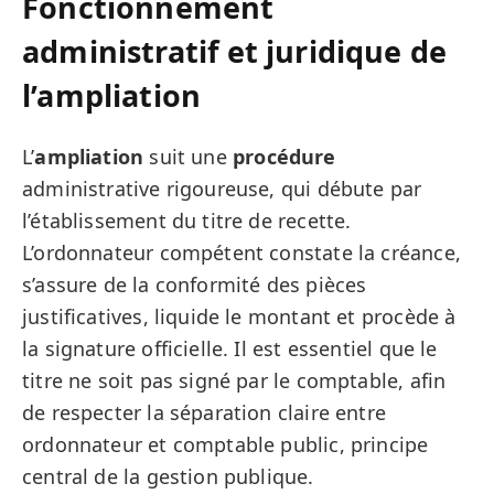
Fonctionnement
administratif et juridique de
l’ampliation
L’
ampliation
suit une
procédure
administrative rigoureuse, qui débute par
l’établissement du titre de recette.
L’ordonnateur compétent constate la créance,
s’assure de la conformité des pièces
justificatives, liquide le montant et procède à
la signature officielle. Il est essentiel que le
titre ne soit pas signé par le comptable, afin
de respecter la séparation claire entre
ordonnateur et comptable public, principe
central de la gestion publique.