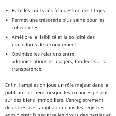
Évite les coûts liés à la gestion des litiges.
Permet une trésorerie plus saine pour les
collectivités.
Améliore la lisibilité et la solidité des
procédures de recouvrement.
Optimise les relations entre
administrations et usagers, fondées sur la
transparence.
Enfin, l’ampliation joue un rôle majeur dans la
publicité foncière lorsque les créances pèsent
sur des biens immobiliers. L’enregistrement
des titres avec ampliation dans les registres
administratifs sécurise les droits des parties et