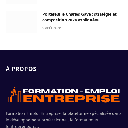
Portefeuille Charles Gave : stratégie et
composition 2024 expliquées
9 août 2026
À PROPOS
Formation Emploi Entreprise, la plateforme spécialisée dans
le développement professionnel, la formation et
l’entrepreneuriat.