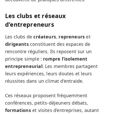
Les clubs et réseaux
d’entrepreneurs
Les clubs de
créateurs
,
repreneurs
et
dirigeants
constituent des espaces de
rencontre réguliers. Ils reposent sur un
principe simple :
rompre l’isolement
entrepreneurial
. Les membres partagent
leurs expériences, leurs doutes et leurs
réussites dans un climat d’entraide.
Ces réseaux proposent fréquemment
conférences, petits-déjeuners débats,
formations
et visites d’entreprises, autant