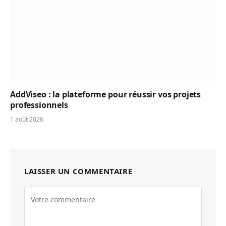
AddViseo : la plateforme pour réussir vos projets
professionnels
1 août 2026
LAISSER UN COMMENTAIRE