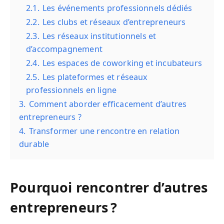
2.1.
Les événements professionnels dédiés
2.2.
Les clubs et réseaux d’entrepreneurs
2.3.
Les réseaux institutionnels et
d’accompagnement
2.4.
Les espaces de coworking et incubateurs
2.5.
Les plateformes et réseaux
professionnels en ligne
3.
Comment aborder efficacement d’autres
entrepreneurs ?
4.
Transformer une rencontre en relation
durable
Pourquoi rencontrer d’autres
entrepreneurs ?