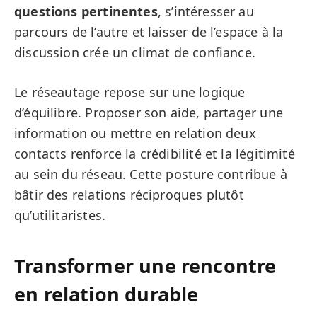
questions pertinentes
, s’intéresser au
parcours de l’autre et laisser de l’espace à la
discussion crée un climat de confiance.
Le réseautage repose sur une logique
d’équilibre. Proposer son aide, partager une
information ou mettre en relation deux
contacts renforce la crédibilité et la légitimité
au sein du réseau. Cette posture contribue à
bâtir des relations réciproques plutôt
qu’utilitaristes.
Transformer une rencontre
en relation durable