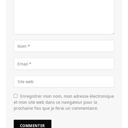
Enregistrer mon nom, mon adresse électronique
et mon site web dans ce navigateur pour la
prochaine fois que je ferai un commentaire.