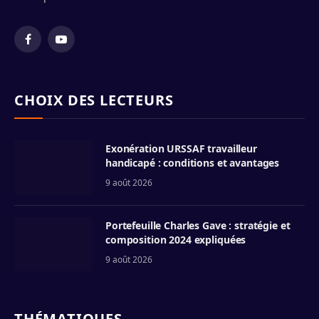
Facebook
YouTube
CHOIX DES LECTEURS
Exonération URSSAF travailleur
handicapé : conditions et avantages
9 août 2026
Portefeuille Charles Gave : stratégie et
composition 2024 expliquées
9 août 2026
THÉMATIQUES