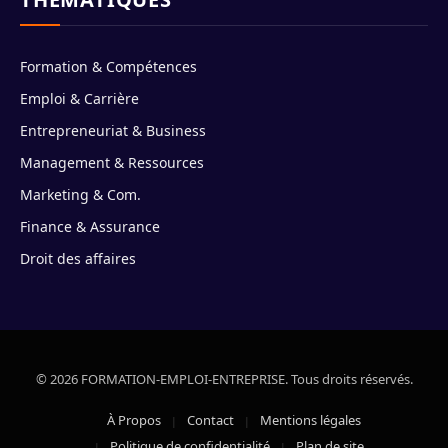
Formation & Compétences
Emploi & Carrière
Entrepreneuriat & Business
Management & Ressources
Marketing & Com.
Finance & Assurance
Droit des affaires
© 2026 FORMATION-EMPLOI-ENTREPRISE. Tous droits réservés.
À Propos
Contact
Mentions légales
Politique de confidentialité
Plan de site