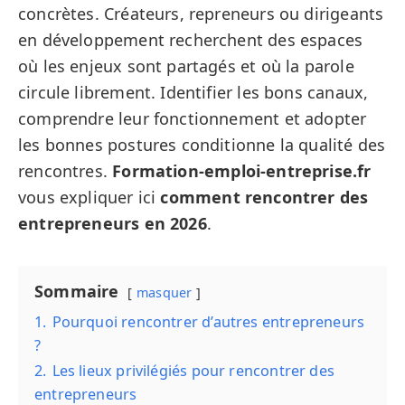
concrètes. Créateurs, repreneurs ou dirigeants
en développement recherchent des espaces
où les enjeux sont partagés et où la parole
circule librement. Identifier les bons canaux,
comprendre leur fonctionnement et adopter
les bonnes postures conditionne la qualité des
rencontres.
Formation-emploi-entreprise.fr
vous expliquer ici
comment rencontrer des
entrepreneurs en 2026
.
Sommaire
masquer
1.
Pourquoi rencontrer d’autres entrepreneurs
?
2.
Les lieux privilégiés pour rencontrer des
entrepreneurs