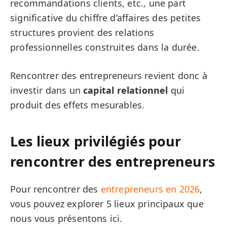
recommandations clients, etc., une part
significative du chiffre d’affaires des petites
structures provient des relations
professionnelles construites dans la durée.
Rencontrer des entrepreneurs revient donc à
investir dans un
capital relationnel
qui
produit des effets mesurables.
Les lieux privilégiés pour
rencontrer des entrepreneurs
Pour rencontrer des
entrepreneurs en 2026
,
vous pouvez explorer 5 lieux principaux que
nous vous présentons ici.