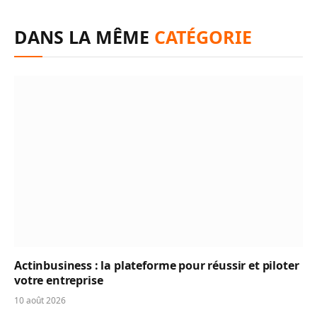
DANS LA MÊME
CATÉGORIE
Actinbusiness : la plateforme pour réussir et piloter
votre entreprise
10 août 2026