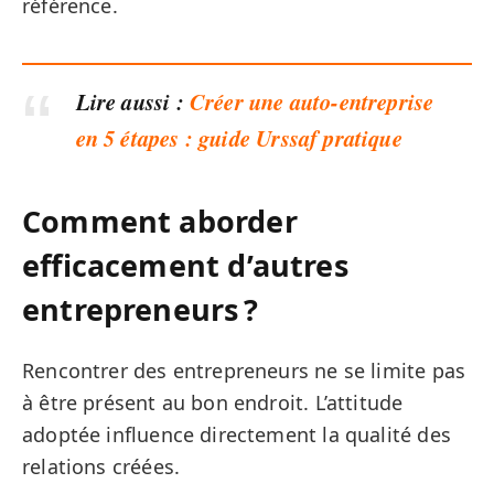
référence.
Lire aussi :
Créer une auto-entreprise
en 5 étapes : guide Urssaf pratique
Comment aborder
efficacement d’autres
entrepreneurs ?
Rencontrer des entrepreneurs ne se limite pas
à être présent au bon endroit. L’attitude
adoptée influence directement la qualité des
relations créées.