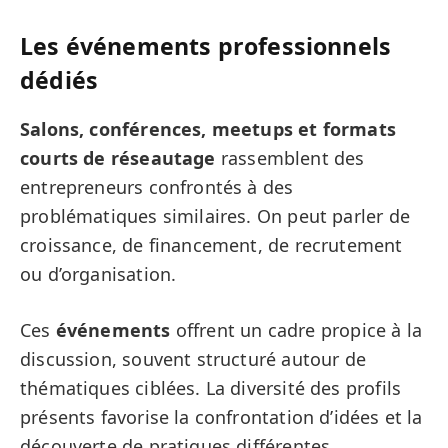
Les événements professionnels
dédiés
Salons, conférences, meetups et formats
courts de réseautage
rassemblent des
entrepreneurs confrontés à des
problématiques similaires. On peut parler de
croissance, de financement, de recrutement
ou d’organisation.
Ces
événements
offrent un cadre propice à la
discussion, souvent structuré autour de
thématiques ciblées. La diversité des profils
présents favorise la confrontation d’idées et la
découverte de pratiques différentes.