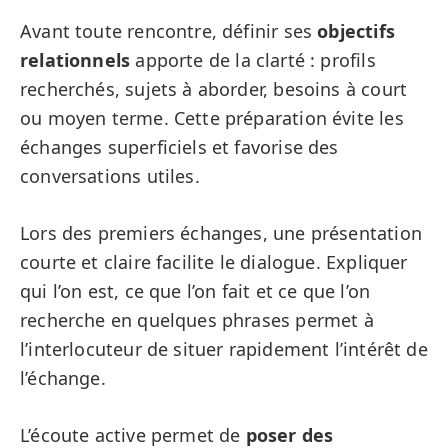
Avant toute rencontre, définir ses
objectifs
relationnels
apporte de la clarté : profils
recherchés, sujets à aborder, besoins à court
ou moyen terme. Cette préparation évite les
échanges superficiels et favorise des
conversations utiles.
Lors des premiers échanges, une présentation
courte et claire facilite le dialogue. Expliquer
qui l’on est, ce que l’on fait et ce que l’on
recherche en quelques phrases permet à
l’interlocuteur de situer rapidement l’intérêt de
l’échange.
L’écoute active permet de
poser des