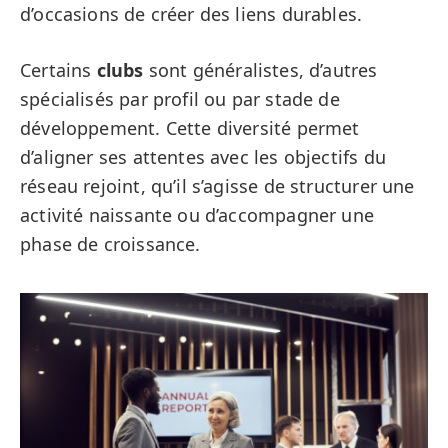
d’occasions de créer des liens durables.
Certains
clubs
sont généralistes, d’autres
spécialisés par profil ou par stade de
développement. Cette diversité permet
d’aligner ses attentes avec les objectifs du
réseau rejoint, qu’il s’agisse de structurer une
activité naissante ou d’accompagner une
phase de croissance.