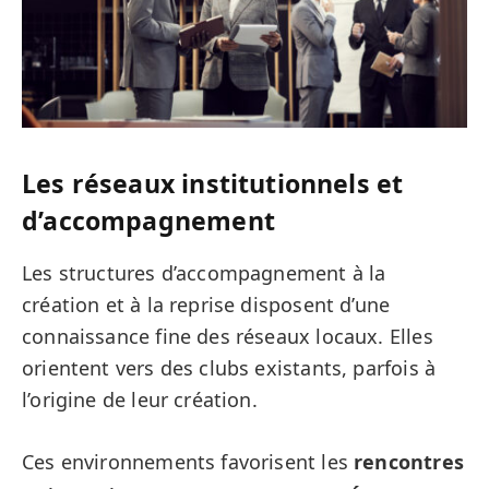
Les réseaux institutionnels et
d’accompagnement
Les structures d’accompagnement à la
création et à la reprise disposent d’une
connaissance fine des réseaux locaux. Elles
orientent vers des clubs existants, parfois à
l’origine de leur création.
Ces environnements favorisent les
rencontres