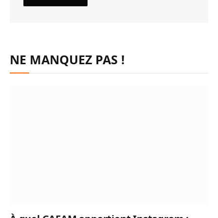
NE MANQUEZ PAS !