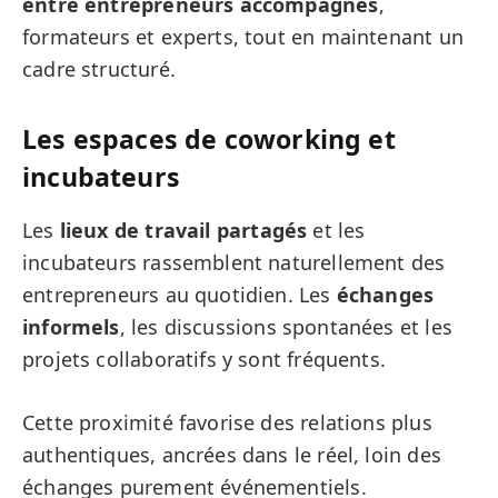
entre entrepreneurs accompagnés
,
formateurs et experts, tout en maintenant un
cadre structuré.
Les espaces de coworking et
incubateurs
Les
lieux de travail
partagés
et les
incubateurs rassemblent naturellement des
entrepreneurs au quotidien. Les
échanges
informels
, les discussions spontanées et les
projets collaboratifs y sont fréquents.
Cette proximité favorise des relations plus
authentiques, ancrées dans le réel, loin des
échanges purement événementiels.