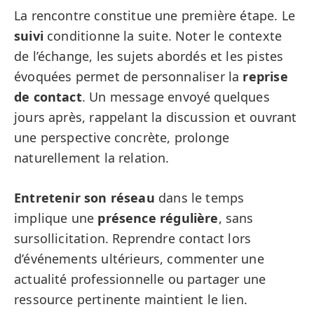
La rencontre constitue une première étape. Le
suivi
conditionne la suite. Noter le contexte
de l’échange, les sujets abordés et les pistes
évoquées permet de personnaliser la
reprise
de contact
. Un message envoyé quelques
jours après, rappelant la discussion et ouvrant
une perspective concrète, prolonge
naturellement la relation.
Entretenir son réseau
dans le temps
implique une
présence régulière
, sans
sursollicitation. Reprendre contact lors
d’événements ultérieurs, commenter une
actualité professionnelle ou partager une
ressource pertinente maintient le lien.