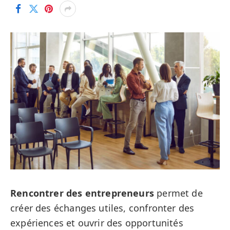
Rencontrer des entrepreneurs
permet de
créer des échanges utiles, confronter des
expériences et ouvrir des opportunités