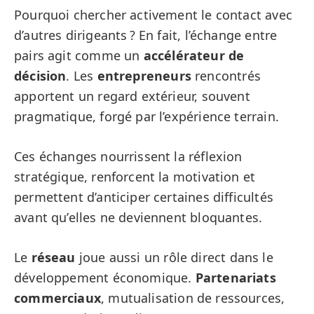
Pourquoi chercher activement le contact avec
d’autres dirigeants ? En fait, l’échange entre
pairs agit comme un
accélérateur de
décision
. Les
entrepreneurs
rencontrés
apportent un regard extérieur, souvent
pragmatique, forgé par l’expérience terrain.
Ces échanges nourrissent la réflexion
stratégique, renforcent la motivation et
permettent d’anticiper certaines difficultés
avant qu’elles ne deviennent bloquantes.
Le
réseau
joue aussi un rôle direct dans le
développement économique.
Partenariats
commerciaux
, mutualisation de ressources,