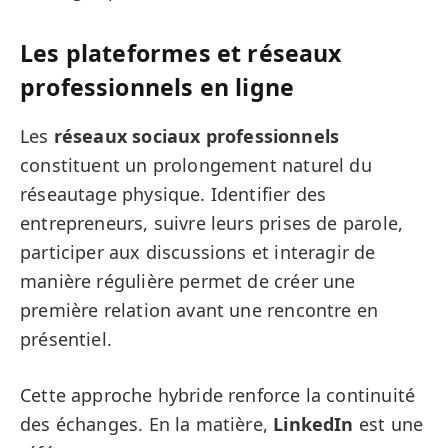
Les plateformes et réseaux
professionnels en ligne
Les
réseaux sociaux professionnels
constituent un prolongement naturel du
réseautage physique. Identifier des
entrepreneurs, suivre leurs prises de parole,
participer aux discussions et interagir de
manière régulière permet de créer une
première relation avant une rencontre en
présentiel.
Cette approche hybride renforce la continuité
des échanges. En la matière,
LinkedIn
est une