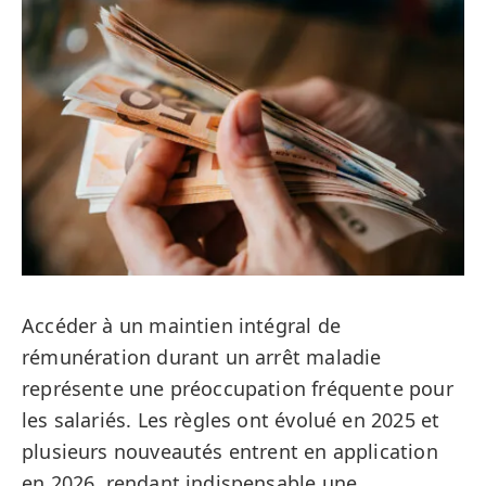
Accéder à un maintien intégral de
rémunération durant un arrêt maladie
représente une préoccupation fréquente pour
les salariés. Les règles ont évolué en 2025 et
plusieurs nouveautés entrent en application
en 2026, rendant indispensable une