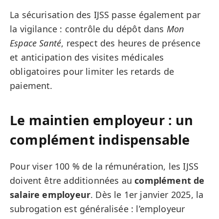
La sécurisation des IJSS passe également par
la vigilance : contrôle du dépôt dans
Mon
Espace Santé
, respect des heures de présence
et anticipation des visites médicales
obligatoires pour limiter les retards de
paiement.
Le maintien employeur : un
complément indispensable
Pour viser 100 % de la rémunération, les IJSS
doivent être additionnées au
complément de
salaire employeur
. Dès le 1er janvier 2025, la
subrogation est généralisée : l’employeur