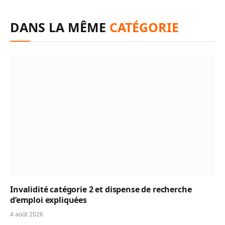
DANS LA MÊME
CATÉGORIE
Invalidité catégorie 2 et dispense de recherche
d’emploi expliquées
4 août 2026