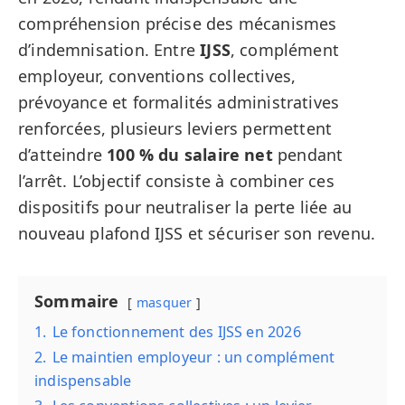
compréhension précise des mécanismes
d’indemnisation. Entre
IJSS
, complément
employeur, conventions collectives,
prévoyance et formalités administratives
renforcées, plusieurs leviers permettent
d’atteindre
100 % du salaire net
pendant
l’arrêt. L’objectif consiste à combiner ces
dispositifs pour neutraliser la perte liée au
nouveau plafond IJSS et sécuriser son revenu.
Sommaire
masquer
1.
Le fonctionnement des IJSS en 2026
2.
Le maintien employeur : un complément
indispensable