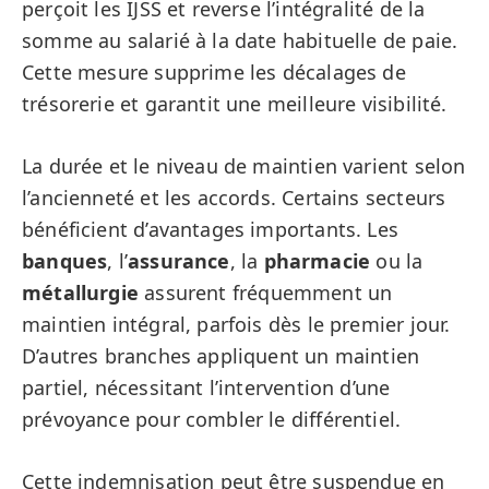
perçoit les IJSS et reverse l’intégralité de la
somme au salarié à la date habituelle de paie.
Cette mesure supprime les décalages de
trésorerie et garantit une meilleure visibilité.
La durée et le niveau de maintien varient selon
l’ancienneté et les accords. Certains secteurs
bénéficient d’avantages importants. Les
banques
, l’
assurance
, la
pharmacie
ou la
métallurgie
assurent fréquemment un
maintien intégral, parfois dès le premier jour.
D’autres branches appliquent un maintien
partiel, nécessitant l’intervention d’une
prévoyance pour combler le différentiel.
Cette indemnisation peut être suspendue en