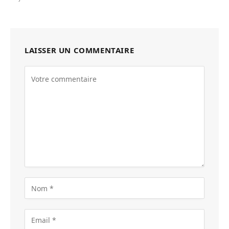
LAISSER UN COMMENTAIRE