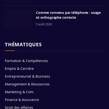
Comme convenu par téléphone : usage
et orthographe correcte
5 août 2026
THÉMATIQUES
Formation & Compétences
Emploi & Carrière
Entrepreneuriat & Business
Management & Ressources
Marketing & Com.
Finance & Assurance
Droit des affaires