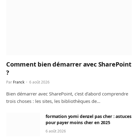
Comment bien démarrer avec SharePoint
?
Par
Franck
6 août 2026
Bien démarrer avec SharePoint, c’est d’abord comprendre
trois choses : les sites, les bibliothèques de…
formation yomi denzel pas cher : astuces
pour payer moins cher en 2025
6 août 2026