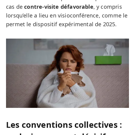
cas de
contre-visite défavorable
, y compris
lorsqu’elle a lieu en visioconférence, comme le
permet le dispositif expérimental de 2025.
Les conventions collectives :