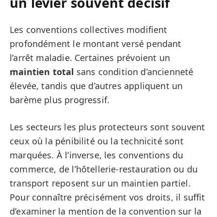
un levier souvent décisif
Les conventions collectives modifient
profondément le montant versé pendant
l’arrêt maladie. Certaines prévoient un
maintien total
sans condition d’ancienneté
élevée, tandis que d’autres appliquent un
barème plus progressif.
Les secteurs les plus protecteurs sont souvent
ceux où la pénibilité ou la technicité sont
marquées. À l’inverse, les conventions du
commerce, de l’hôtellerie-restauration ou du
transport reposent sur un maintien partiel.
Pour connaître précisément vos droits, il suffit
d’examiner la mention de la convention sur la