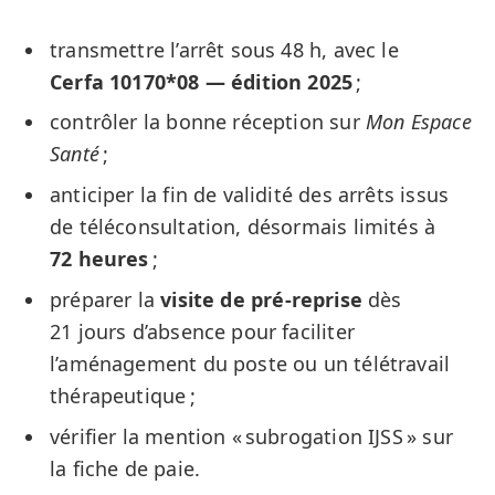
transmettre l’arrêt sous 48 h, avec le
Cerfa 10170*08 — édition 2025
;
contrôler la bonne réception sur
Mon Espace
Santé
;
anticiper la fin de validité des arrêts issus
de téléconsultation, désormais limités à
72 heures
;
préparer la
visite de pré-reprise
dès
21 jours d’absence pour faciliter
l’aménagement du poste ou un télétravail
thérapeutique ;
vérifier la mention « subrogation IJSS » sur
la fiche de paie.