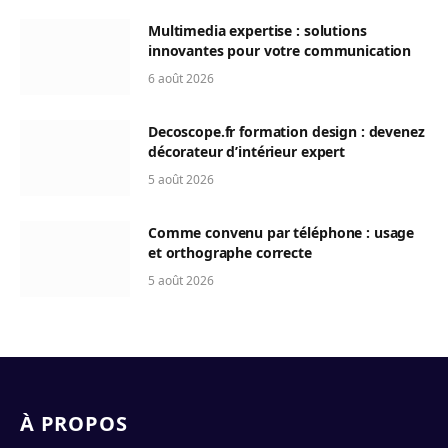
Multimedia expertise : solutions
innovantes pour votre communication
6 août 2026
Decoscope.fr formation design : devenez
décorateur d’intérieur expert
5 août 2026
Comme convenu par téléphone : usage
et orthographe correcte
5 août 2026
À PROPOS