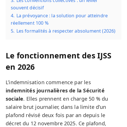
3.
Les conventions collectives : un levier
souvent décisif
4.
La prévoyance : la solution pour atteindre
réellement 100 %
5.
Les formalités à respecter absolument (2026)
Le fonctionnement des IJSS
en 2026
L’indemnisation commence par les
indemnités journalières de la Sécurité
sociale
. Elles prennent en charge 50 % du
salaire brut journalier, dans la limite d’un
plafond révisé deux fois par an depuis le
décret du 12 novembre 2025. Ce plafond,