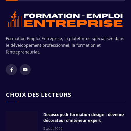
Formation Emploi Entreprise, la plateforme spécialisée dans
le développement professionnel, la formation et
l’entrepreneuriat.
Facebook
YouTube
CHOIX DES LECTEURS
Decoscope.fr formation design : devenez
décorateur d’intérieur expert
5 août 2026