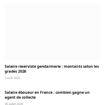
Salaire reserviste gendarmerie : montants selon les
grades 2026
3 août 2026
Salaire éboueur en France : combien gagne un
agent de collecte
30 juillet 2026