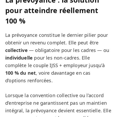
pour atteindre réellement
100 %
La prévoyance constitue le dernier pilier pour
obtenir un revenu complet. Elle peut être
collective
— obligatoire pour les cadres — ou
individuelle
pour les non-cadres. Elle
complète le couple IJSS + employeur jusqu’à
100 % du net
, voire davantage en cas
d’options renforcées.
Lorsque la convention collective ou l’accord
d’entreprise ne garantissent pas un maintien
intégral, la prévoyance devient essentielle. Elle