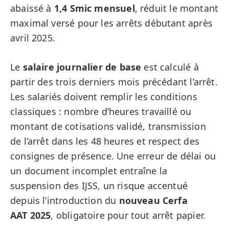
abaissé à
1,4 Smic mensuel
, réduit le montant
maximal versé pour les arrêts débutant après
avril 2025.
Le
salaire journalier de base
est calculé à
partir des trois derniers mois précédant l’arrêt.
Les salariés doivent remplir les conditions
classiques : nombre d’heures travaillé ou
montant de cotisations validé, transmission
de l’arrêt dans les 48 heures et respect des
consignes de présence. Une erreur de délai ou
un document incomplet entraîne la
suspension des IJSS, un risque accentué
depuis l’introduction du
nouveau Cerfa
AAT 2025
, obligatoire pour tout arrêt papier.