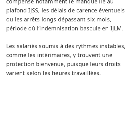
compense notamment le manque lié au
plafond IJSS, les délais de carence éventuels
ou les arrêts longs dépassant six mois,
période où l’indemnisation bascule en IJLM.
Les salariés soumis à des rythmes instables,
comme les intérimaires, y trouvent une
protection bienvenue, puisque leurs droits
varient selon les heures travaillées.