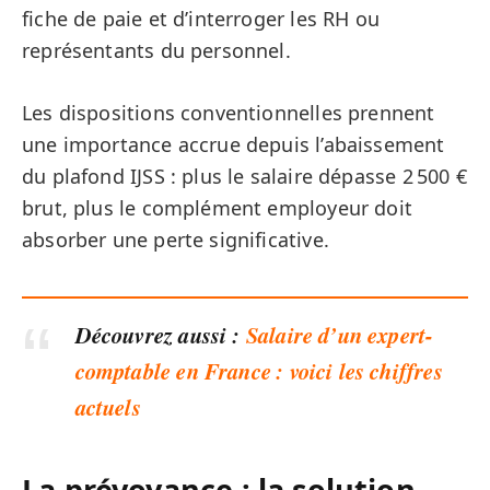
fiche de paie et d’interroger les RH ou
représentants du personnel.
Les dispositions conventionnelles prennent
une importance accrue depuis l’abaissement
du plafond IJSS : plus le salaire dépasse 2 500 €
brut, plus le complément employeur doit
absorber une perte significative.
Découvrez aussi :
Salaire d’un expert-
comptable en France : voici les chiffres
actuels
La prévoyance : la solution