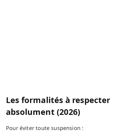
Les formalités à respecter
absolument (2026)
Pour éviter toute suspension :