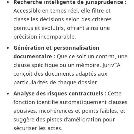
Recherche intelligente de jurisprudence :
Accessible en temps réel, elle filtre et
classe les décisions selon des critères
pointus et évolutifs, offrant ainsi une
précision incomparable.
Génération et personnalisation
documentaire :
Que ce soit un contrat, une
clause spécifique ou un mémoire, Juriv’IA
conçoit des documents adaptés aux
particularités de chaque dossier.
Analyse des risques contractuels :
Cette
fonction identifie automatiquement clauses
abusives, incohérences et points faibles, et
suggère des pistes d’amélioration pour
sécuriser les actes.