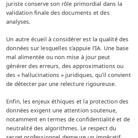
juriste conserve son rôle primordial dans la
validation finale des documents et des
analyses.
Un autre écueil à considérer est la qualité des
données sur lesquelles s’appuie l’IA. Une base
mal alimentée ou non mise à jour peut
générer des erreurs, des approximations ou
des « hallucinations » juridiques, qu’il convient
de détecter par une relecture rigoureuse.
Enfin, les enjeux éthiques et la protection des
données exigent une attention soutenue,
notamment en termes de confidentialité et de
neutralité des algorithmes. Le respect du
secret professionnel demeure un impératif