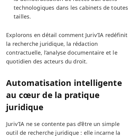
technologiques dans les cabinets de toutes
tailles.
Explorons en détail comment Juriv’IA redéfinit
la recherche juridique, la rédaction
contractuelle, l’analyse documentaire et le
quotidien des acteurs du droit.
Automatisation intelligente
au cœur de la pratique
juridique
Juriv’IA ne se contente pas d’être un simple
outil de recherche juridique : elle incarne la