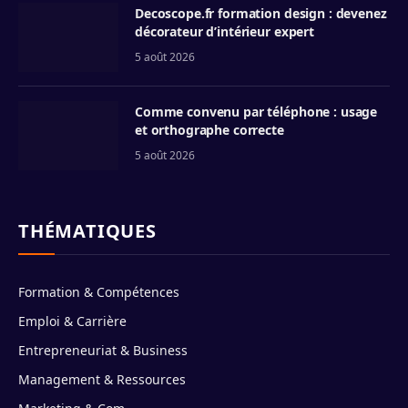
Decoscope.fr formation design : devenez
décorateur d’intérieur expert
5 août 2026
Comme convenu par téléphone : usage
et orthographe correcte
5 août 2026
THÉMATIQUES
Formation & Compétences
Emploi & Carrière
Entrepreneuriat & Business
Management & Ressources