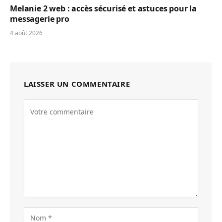
Melanie 2 web : accès sécurisé et astuces pour la
messagerie pro
4 août 2026
LAISSER UN COMMENTAIRE