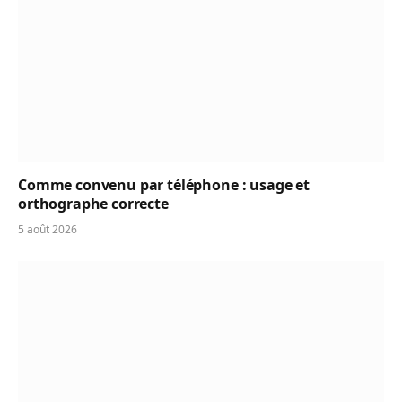
Comme convenu par téléphone : usage et
orthographe correcte
5 août 2026