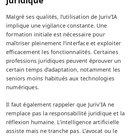
juridique
Malgré ses qualités, l’utilisation de Juriv’IA
implique une vigilance constante. Une
formation initiale est nécessaire pour
maîtriser pleinement l’interface et exploiter
efficacement les fonctionnalités. Certaines
professions juridiques peuvent éprouver un
certain temps d’adaptation, notamment les
seniors moins habitués aux technologies
numériques.
Il faut également rappeler que Juriv’IA ne
remplace pas la responsabilité juridique et la
réflexion humaine. L’intelligence artificielle
assiste mais ne tranche pas. L’avocat ou le