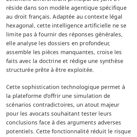
réside dans son modèle agentique spécifique
au droit français. Adaptée au contexte légal
hexagonal, cette intelligence artificielle ne se
limite pas à fournir des réponses générales,
elle analyse les dossiers en profondeur,
assemble les pièces manquantes, croise les
faits avec la doctrine et rédige une synthèse
structurée prête à être exploitée.
Cette sophistication technologique permet à
la plateforme d’offrir une simulation de
scénarios contradictoires, un atout majeur
pour les avocats souhaitant tester leurs
conclusions face à des arguments adverses
potentiels. Cette fonctionnalité réduit le risque