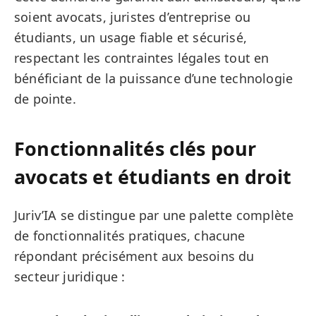
soient avocats, juristes d’entreprise ou
étudiants, un usage fiable et sécurisé,
respectant les contraintes légales tout en
bénéficiant de la puissance d’une technologie
de pointe.
Fonctionnalités clés pour
avocats et étudiants en droit
Juriv’IA se distingue par une palette complète
de fonctionnalités pratiques, chacune
répondant précisément aux besoins du
secteur juridique :