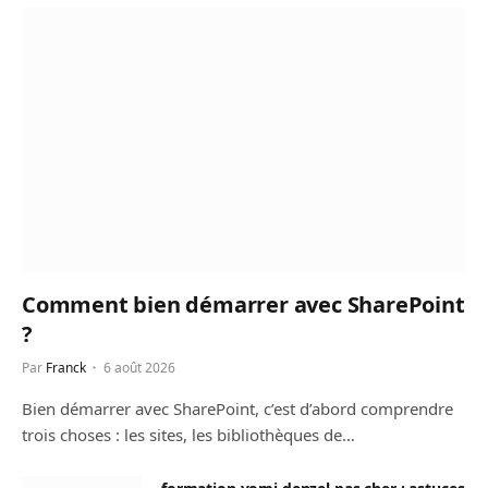
Comment bien démarrer avec SharePoint
?
Par
Franck
6 août 2026
Bien démarrer avec SharePoint, c’est d’abord comprendre
trois choses : les sites, les bibliothèques de…