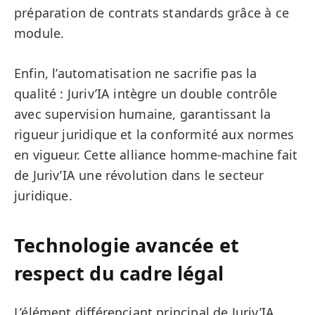
préparation de contrats standards grâce à ce
module.
Enfin, l’automatisation ne sacrifie pas la
qualité : Juriv’IA intègre un double contrôle
avec supervision humaine, garantissant la
rigueur juridique et la conformité aux normes
en vigueur. Cette alliance homme-machine fait
de Juriv’IA une révolution dans le secteur
juridique.
Technologie avancée et
respect du cadre légal
L’élément différenciant principal de Juriv’IA