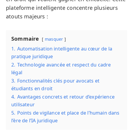
plateforme intelligente concentre plusieurs
atouts majeurs :
Sommaire
masquer
1.
Automatisation intelligente au cœur de la
pratique juridique
2.
Technologie avancée et respect du cadre
légal
3.
Fonctionnalités clés pour avocats et
étudiants en droit
4.
Avantages concrets et retour d’expérience
utilisateur
5.
Points de vigilance et place de l’humain dans
l’ère de l’IA juridique