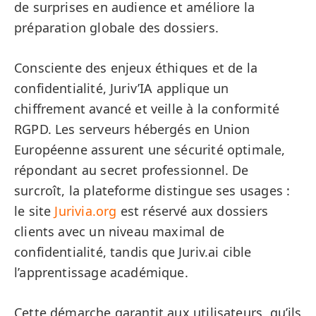
de surprises en audience et améliore la
préparation globale des dossiers.
Consciente des enjeux éthiques et de la
confidentialité, Juriv’IA applique un
chiffrement avancé et veille à la conformité
RGPD. Les serveurs hébergés en Union
Européenne assurent une sécurité optimale,
répondant au secret professionnel. De
surcroît, la plateforme distingue ses usages :
le site
Jurivia.org
est réservé aux dossiers
clients avec un niveau maximal de
confidentialité, tandis que Juriv.ai cible
l’apprentissage académique.
Cette démarche garantit aux utilisateurs, qu’ils