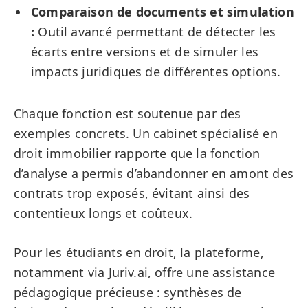
Comparaison de documents et simulation
:
Outil avancé permettant de détecter les
écarts entre versions et de simuler les
impacts juridiques de différentes options.
Chaque fonction est soutenue par des
exemples concrets. Un cabinet spécialisé en
droit immobilier rapporte que la fonction
d’analyse a permis d’abandonner en amont des
contrats trop exposés, évitant ainsi des
contentieux longs et coûteux.
Pour les étudiants en droit, la plateforme,
notamment via Juriv.ai, offre une assistance
pédagogique précieuse : synthèses de