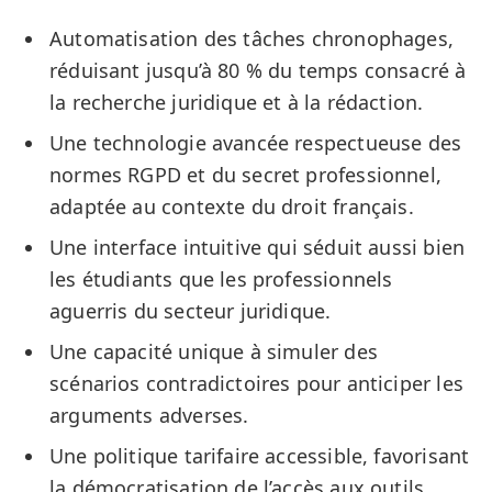
Automatisation des tâches chronophages,
réduisant jusqu’à 80 % du temps consacré à
la recherche juridique et à la rédaction.
Une technologie avancée respectueuse des
normes RGPD et du secret professionnel,
adaptée au contexte du droit français.
Une interface intuitive qui séduit aussi bien
les étudiants que les professionnels
aguerris du secteur juridique.
Une capacité unique à simuler des
scénarios contradictoires pour anticiper les
arguments adverses.
Une politique tarifaire accessible, favorisant
la démocratisation de l’accès aux outils