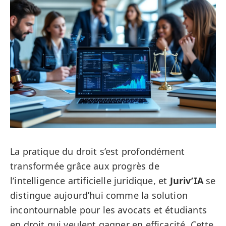
La pratique du droit s’est profondément
transformée grâce aux progrès de
l’intelligence artificielle juridique, et
Juriv’IA
se
distingue aujourd’hui comme la solution
incontournable pour les avocats et étudiants
en droit qui veulent gagner en efficacité. Cette