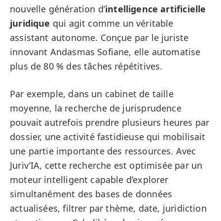
nouvelle génération d’
intelligence artificielle
juridique
qui agit comme un véritable
assistant autonome. Conçue par le juriste
innovant Andasmas Sofiane, elle automatise
plus de 80 % des tâches répétitives.
Par exemple, dans un cabinet de taille
moyenne, la recherche de jurisprudence
pouvait autrefois prendre plusieurs heures par
dossier, une activité fastidieuse qui mobilisait
une partie importante des ressources. Avec
Juriv’IA, cette recherche est optimisée par un
moteur intelligent capable d’explorer
simultanément des bases de données
actualisées, filtrer par thème, date, juridiction