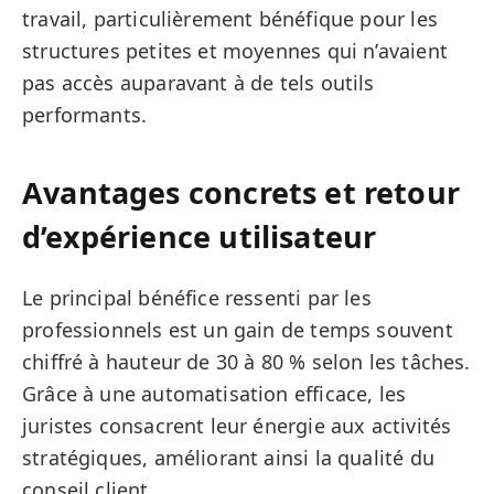
travail, particulièrement bénéfique pour les
structures petites et moyennes qui n’avaient
pas accès auparavant à de tels outils
performants.
Avantages concrets et retour
d’expérience utilisateur
Le principal bénéfice ressenti par les
professionnels est un gain de temps souvent
chiffré à hauteur de 30 à 80 % selon les tâches.
Grâce à une automatisation efficace, les
juristes consacrent leur énergie aux activités
stratégiques, améliorant ainsi la qualité du
conseil client.