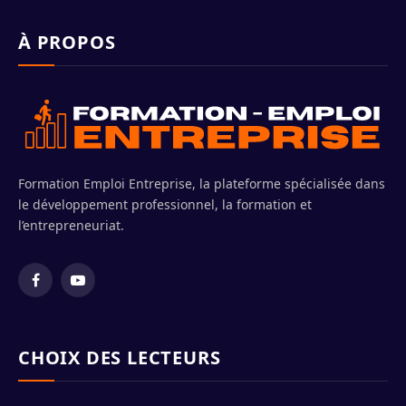
À PROPOS
Formation Emploi Entreprise, la plateforme spécialisée dans
le développement professionnel, la formation et
l’entrepreneuriat.
Facebook
YouTube
CHOIX DES LECTEURS