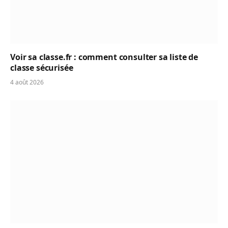
Voir sa classe.fr : comment consulter sa liste de
classe sécurisée
4 août 2026