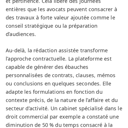
et pertinence. Cela libère des journées
entières que les avocats peuvent consacrer à
des travaux à forte valeur ajoutée comme le
conseil stratégique ou la préparation
d’audiences.
Au-delà, la rédaction assistée transforme
l’approche contractuelle. La plateforme est
capable de générer des ébauches
personnalisées de contrats, clauses, mémos
ou conclusions en quelques secondes. Elle
adapte les formulations en fonction du
contexte précis, de la nature de l’affaire et du
secteur d’activité. Un cabinet spécialisé dans le
droit commercial par exemple a constaté une
diminution de 50 % du temps consacré à la