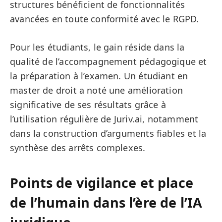
structures bénéficient de fonctionnalités
avancées en toute conformité avec le RGPD.
Pour les étudiants, le gain réside dans la
qualité de l’accompagnement pédagogique et
la préparation à l’examen. Un étudiant en
master de droit a noté une amélioration
significative de ses résultats grâce à
l’utilisation régulière de Juriv.ai, notamment
dans la construction d’arguments fiables et la
synthèse des arrêts complexes.
Points de vigilance et place
de l’humain dans l’ère de l’IA