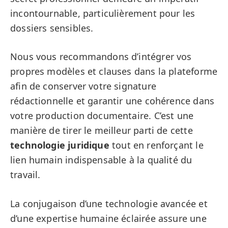
incontournable, particulièrement pour les
dossiers sensibles.
Nous vous recommandons d’intégrer vos
propres modèles et clauses dans la plateforme
afin de conserver votre signature
rédactionnelle et garantir une cohérence dans
votre production documentaire. C’est une
manière de tirer le meilleur parti de cette
technologie juridique
tout en renforçant le
lien humain indispensable à la qualité du
travail.
La conjugaison d’une technologie avancée et
d’une expertise humaine éclairée assure une