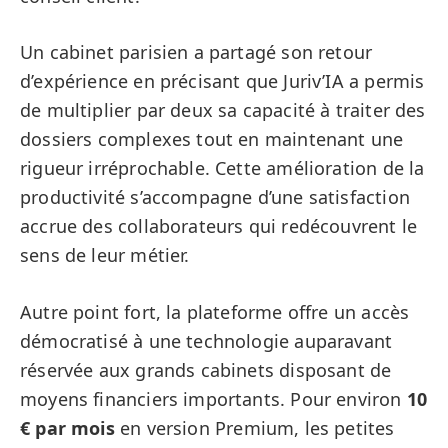
Un cabinet parisien a partagé son retour
d’expérience en précisant que Juriv’IA a permis
de multiplier par deux sa capacité à traiter des
dossiers complexes tout en maintenant une
rigueur irréprochable. Cette amélioration de la
productivité s’accompagne d’une satisfaction
accrue des collaborateurs qui redécouvrent le
sens de leur métier.
Autre point fort, la plateforme offre un accès
démocratisé à une technologie auparavant
réservée aux grands cabinets disposant de
moyens financiers importants. Pour environ
10
€ par mois
en version Premium, les petites