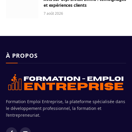
et expériences clients
7 août 2026
À PROPOS
Formation Emploi Entreprise, la plateforme spécialisée dans
le développement professionnel, la formation et
l’entrepreneuriat.