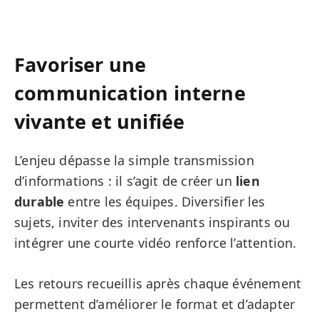
Favoriser une
communication interne
vivante et unifiée
L’enjeu dépasse la simple transmission
d’informations : il s’agit de créer un
lien
durable
entre les équipes. Diversifier les
sujets, inviter des intervenants inspirants ou
intégrer une courte vidéo renforce l’attention.
Les retours recueillis après chaque événement
permettent d’améliorer le format et d’adapter