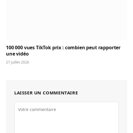
100 000 vues TikTok prix : combien peut rapporter
une vidéo
27 juillet 2026
LAISSER UN COMMENTAIRE