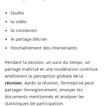
l’audio
la vidéo
la connexion
le partage d’écran
l’enchaînement des intervenants
Pendant la session, un suivi du temps, un
partage maîtrisé et une modération continue
améliorent la perception globale de la
réunion
. Après la réunion, l’entreprise peut
partager l’enregistrement, envoyer les
documents mentionnés et analyser les
statistiques de participation.