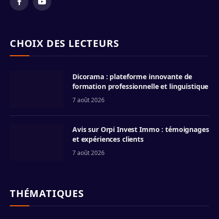
Facebook
YouTube
CHOIX DES LECTEURS
Dicorama : plateforme innovante de
formation professionnelle et linguistique
7 août 2026
Avis sur Orpi Invest Immo : témoignages
et expériences clients
7 août 2026
THÉMATIQUES