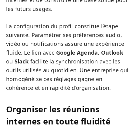
internes et de construire une base solide pour
les futurs usages.
La configuration du profil constitue l’étape
suivante. Paramétrer ses préférences audio,
vidéo ou notifications assure une expérience
fluide. Le lien avec
Google Agenda
,
Outlook
ou
Slack
facilite la synchronisation avec les
outils utilisés au quotidien. Une entreprise qui
homogénéise ces réglages gagne en
cohérence et en rapidité d’organisation.
Organiser les réunions
internes en toute fluidité