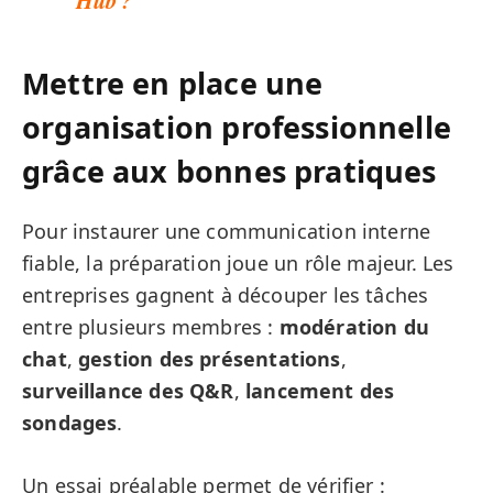
Hub ?
Mettre en place une
organisation professionnelle
grâce aux bonnes pratiques
Pour instaurer une communication interne
fiable, la préparation joue un rôle majeur. Les
entreprises gagnent à découper les tâches
entre plusieurs membres :
modération du
chat
,
gestion des présentations
,
surveillance des Q&R
,
lancement des
sondages
.
Un essai préalable permet de vérifier :