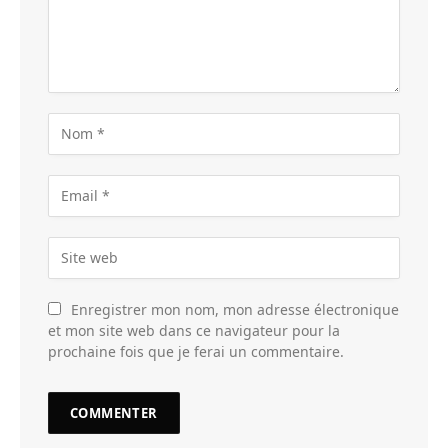
Enregistrer mon nom, mon adresse électronique
et mon site web dans ce navigateur pour la
prochaine fois que je ferai un commentaire.