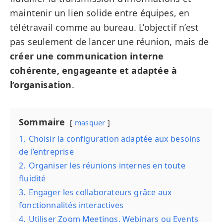
maintenir un lien solide entre équipes, en
télétravail comme au bureau. L’objectif n’est
pas seulement de lancer une réunion, mais de
créer une communication interne
cohérente, engageante et adaptée à
l’organisation
.
Sommaire
masquer
1.
Choisir la configuration adaptée aux besoins
de l’entreprise
2.
Organiser les réunions internes en toute
fluidité
3.
Engager les collaborateurs grâce aux
fonctionnalités interactives
4.
Utiliser Zoom Meetings, Webinars ou Events