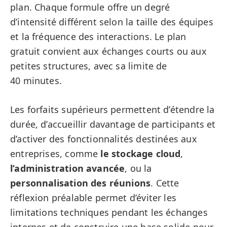
plan. Chaque formule offre un degré
d’intensité différent selon la taille des équipes
et la fréquence des interactions. Le plan
gratuit convient aux échanges courts ou aux
petites structures, avec sa limite de
40 minutes.
Les forfaits supérieurs permettent d’étendre la
durée, d’accueillir davantage de participants et
d’activer des fonctionnalités destinées aux
entreprises, comme
le stockage cloud
,
l’administration avancée
, ou la
personnalisation des réunions
. Cette
réflexion préalable permet d’éviter les
limitations techniques pendant les échanges