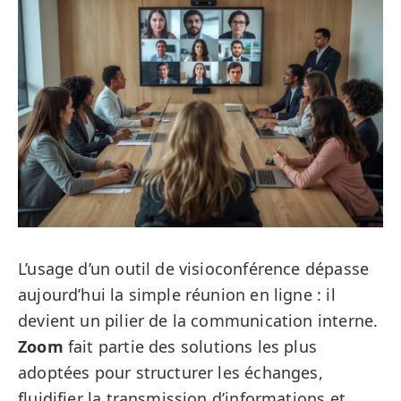
L’usage d’un outil de visioconférence dépasse
aujourd’hui la simple réunion en ligne : il
devient un pilier de la communication interne.
Zoom
fait partie des solutions les plus
adoptées pour structurer les échanges,
fluidifier la transmission d’informations et