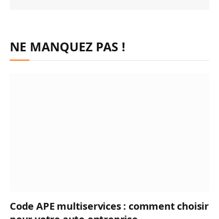
NE MANQUEZ PAS !
Code APE multiservices : comment choisir