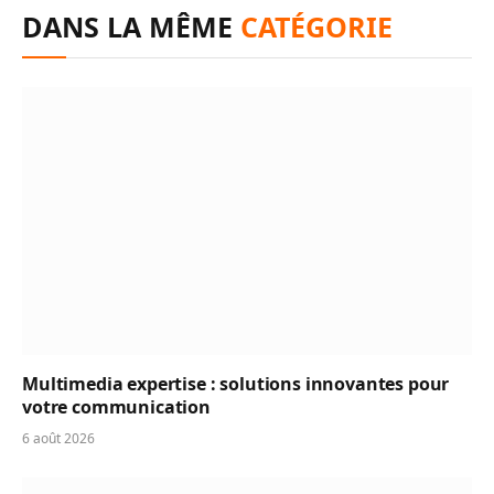
DANS LA MÊME
CATÉGORIE
Multimedia expertise : solutions innovantes pour
votre communication
6 août 2026