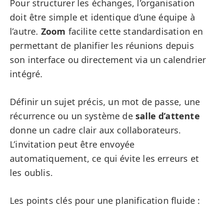
Pour structurer les échanges, l’organisation
doit être simple et identique d’une équipe à
l’autre.
Zoom
facilite cette standardisation en
permettant de planifier les réunions depuis
son interface ou directement via un calendrier
intégré.
Définir un sujet précis, un mot de passe, une
récurrence ou un système de
salle d’attente
donne un cadre clair aux collaborateurs.
L’invitation peut être envoyée
automatiquement, ce qui évite les erreurs et
les oublis.
Les points clés pour une planification fluide :