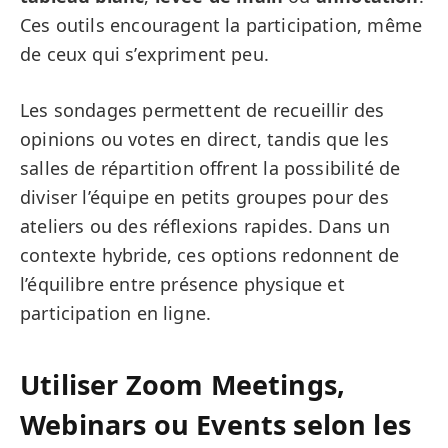
Ces outils encouragent la participation, même
de ceux qui s’expriment peu.
Les sondages permettent de recueillir des
opinions ou votes en direct, tandis que les
salles de répartition offrent la possibilité de
diviser l’équipe en petits groupes pour des
ateliers ou des réflexions rapides. Dans un
contexte hybride, ces options redonnent de
l’équilibre entre présence physique et
participation en ligne.
Utiliser Zoom Meetings,
Webinars ou Events selon les