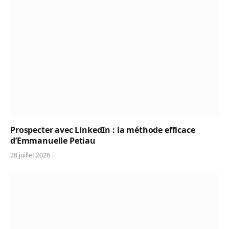
Prospecter avec LinkedIn : la méthode efficace
d’Emmanuelle Petiau
28 juillet 2026