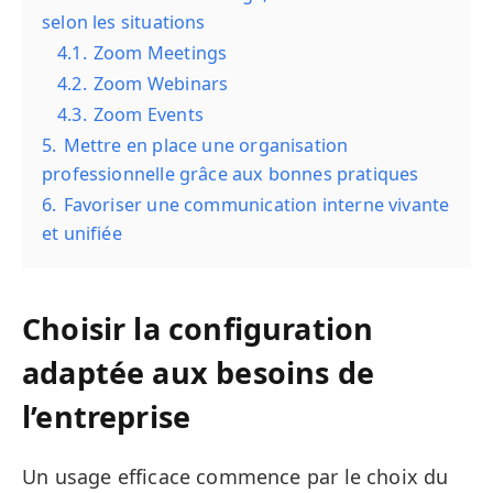
selon les situations
4.1.
Zoom Meetings
4.2.
Zoom Webinars
4.3.
Zoom Events
5.
Mettre en place une organisation
professionnelle grâce aux bonnes pratiques
6.
Favoriser une communication interne vivante
et unifiée
Choisir la configuration
adaptée aux besoins de
l’entreprise
Un usage efficace commence par le choix du