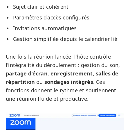
Sujet clair et cohérent
Paramètres d’accès configurés
Invitations automatiques
Gestion simplifiée depuis le calendrier lié
Une fois la réunion lancée, l’hôte contrôle
l’intégralité du déroulement : gestion du son,
partage d’écran
,
enregistrement
,
salles de
répartition
ou
sondages intégrés
. Ces
fonctions donnent le rythme et soutiennent
une réunion fluide et productive.