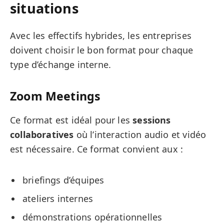
situations
Avec les effectifs hybrides, les entreprises
doivent choisir le bon format pour chaque
type d’échange interne.
Zoom Meetings
Ce format est idéal pour les
sessions
collaboratives
où l’interaction audio et vidéo
est nécessaire. Ce format convient aux :
briefings d’équipes
ateliers internes
démonstrations opérationnelles