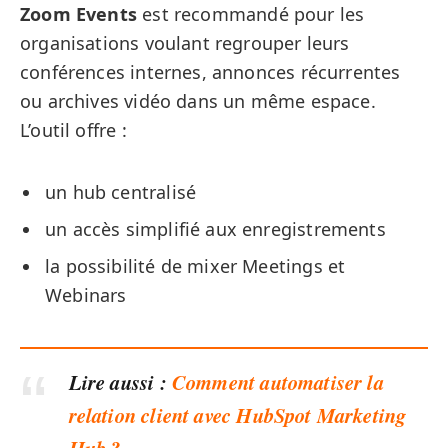
Zoom Events
est recommandé pour les
organisations voulant regrouper leurs
conférences internes, annonces récurrentes
ou archives vidéo dans un même espace.
L’outil offre :
un hub centralisé
un accès simplifié aux enregistrements
la possibilité de mixer Meetings et
Webinars
Lire aussi :
Comment automatiser la
relation client avec HubSpot Marketing