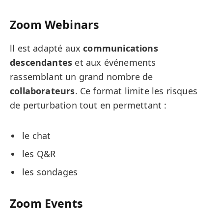
Zoom Webinars
ll est adapté aux
communications
descendantes
et aux événements
rassemblant un grand nombre de
collaborateurs
. Ce format limite les risques
de perturbation tout en permettant :
le chat
les Q&R
les sondages
Zoom Events